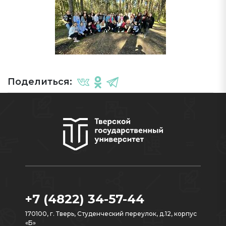
Поделиться:
+7 (4822) 34-57-44
170100, г. Тверь, Студенческий переулок, д.12, корпус
«Б»