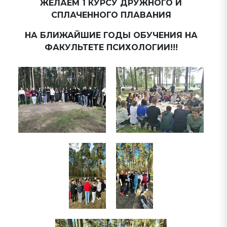
ЖЕЛАЕМ 1 КУРСУ ДРУЖНОГО И
СПЛАЧЕННОГО ПЛАВАНИЯ
НА БЛИЖАЙШИЕ ГОДЫ ОБУЧЕНИЯ НА
ФАКУЛЬТЕТЕ ПСИХОЛОГИИ!!!