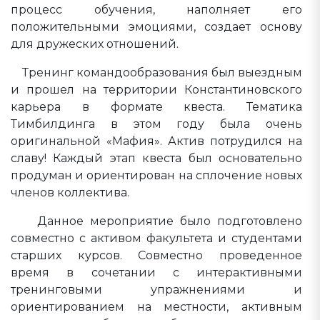
процесс обучения, наполняет его
положительными эмоциями, создает основу
для дружеских отношений.
Тренинг командообразования был выездным
и прошел на территории Константиновского
карьера в формате квеста. Тематика
Тимбилдинга в этом году была очень
оригинальной «Мафия». Актив потрудился на
славу! Каждый этап квеста был основательно
продуман и ориентирован на сплочение новых
членов коллектива.
Данное мероприятие было подготовлено
совместно с активом факультета и студентами
старших курсов. Совместно проведенное
время в сочетании с интерактивными
тренинговыми упражнениями и
ориентированием на местности, активным