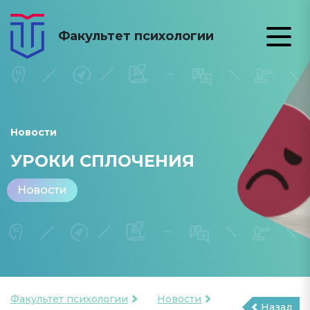
Факультет психологии
Новости
УРОКИ СПЛОЧЕНИЯ
Новости
Факультет психологии
Новости
Назад