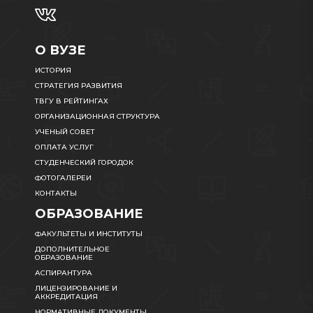
О ВУЗЕ
ИСТОРИЯ
СТРАТЕГИЯ РАЗВИТИЯ
ТВГУ В РЕЙТИНГАХ
ОРГАНИЗАЦИОННАЯ СТРУКТУРА
УЧЕНЫЙ СОВЕТ
ОПЛАТА УСЛУГ
СТУДЕНЧЕСКИЙ ГОРОДОК
ФОТОГАЛЕРЕИ
КОНТАКТЫ
ОБРАЗОВАНИЕ
ФАКУЛЬТЕТЫ И ИНСТИТУТЫ
ДОПОЛНИТЕЛЬНОЕ
ОБРАЗОВАНИЕ
АСПИРАНТУРА
ЛИЦЕНЗИРОВАНИЕ И
АККРЕДИТАЦИЯ
НОРМАТИВНЫЕ ДОКУМЕНТЫ