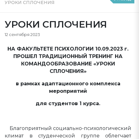
УРОКИ СПЛОЧЕНИЯ
УРОКИ СПЛОЧЕНИЯ
12 сентября 2023
НА ФАКУЛЬТЕТЕ ПСИХОЛОГИИ 10.09.2023 г.
ПРОШЕЛ ТРАДИЦИОННЫЙ ТРЕНИНГ НА
КОМАНДООБРАЗОВАНИЕ «УРОКИ
СПЛОЧЕНИЯ»
в рамках адаптационного комплекса
мероприятий
для студентов 1 курса.
Благоприятный социально-психологический
климат в студенческой группе облегчает