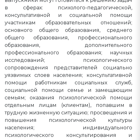
выпускники могут готовиться к решению задач
в сферах: психолого-педагогической,
консультативной и социальной помощи
участникам образовательных отношений;
основного общего образования, среднего
общего образования, профессионального
образования, дополнительного
профессионального образования; научных
исследований; психологического
сопровождения представителей социально
уязвимых слоев населения; консультативной
помощи работникам социальных служб,
социальной помощи семье и замещающим
семьям; оказания психологической помощи
отдельным лицам (клиентам), попавшим в
трудную жизненную ситуацию; просвещения и
повышения психологической культуры
населения; индивидуального
психологического консультирования и