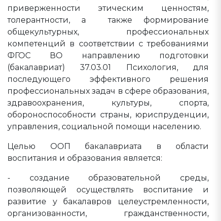
приверженности этическим ценностям,
толерантности, а также формирование
общекультурных, профессиональных
компетенций в соответствии с требованиями
ФГОС ВО направлению подготовки
(бакалавриат) 37.03.01 Психология, для
последующего эффективного решения
профессиональных задач в сфере образования,
здравоохранения, культуры, спорта,
обороноспособности страны, юриспруденции,
управления, социальной помощи населению.
Целью ООП бакалавриата в области
воспитания и образования является:
- создание образовательной среды,
позволяющей осуществлять воспитание и
развитие у бакалавров целеустремленности,
организованности, гражданственности,