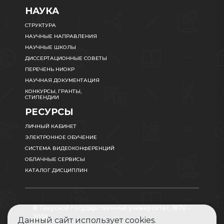
НАУКА
СТРУКТУРА
НАУЧНЫЕ НАПРАВЛЕНИЯ
НАУЧНЫЕ ШКОЛЫ
ДИССЕРТАЦИОННЫЕ СОВЕТЫ
ПЕРЕЧЕНЬ НИОКР
НАУЧНАЯ ДОКУМЕНТАЦИЯ
КОНКУРСЫ, ГРАНТЫ,
СТИПЕНДИИ
РЕСУРСЫ
ЛИЧНЫЙ КАБИНЕТ
ЭЛЕКТРОННОЕ ОБУЧЕНИЕ
СИСТЕМА ВИДЕОКОНФЕРЕНЦИЙ
ОБЛАЧНЫЕ СЕРВИСЫ
КАТАЛОГ ДИСЦИПЛИН
© Тверской государственный университет, 1870 -
2026
Данный сайт использует cookies.