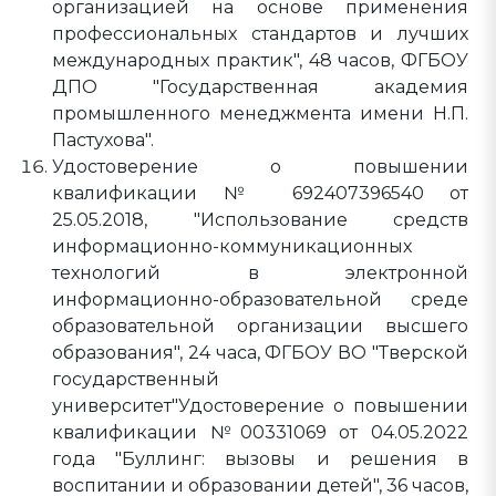
организацией на основе применения
профессиональных стандартов и лучших
международных практик", 48 часов, ФГБОУ
ДПО "Государственная академия
промышленного менеджмента имени Н.П.
Пастухова".
Удостоверение о повышении
квалификации № 692407396540 от
25.05.2018, "Использование средств
информационно-коммуникационных
технологий в электронной
информационно-образовательной среде
образовательной организации высшего
образования", 24 часа, ФГБОУ ВО "Тверской
государственный
университет"Удостоверение о повышении
квалификации №00331069 от 04.05.2022
года "Буллинг: вызовы и решения в
воспитании и образовании детей", 36 часов,