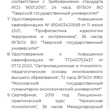
соответствии с требованиями стандарта
ИСО 9001:2015", 24 часа, ФГБОУ ВО
"Тверской государственный университет"
Удостоверение о повышении
квалификации № 692403420569 от 11 июня
2021, "Профилактика идеологии
терроризма и экстремизма", 36 часов,
ФГБОУ ВО "Тверской государственный
университет"
Удостоверение о повышении
квалификации № 772410753437 от
07.12.2020, "Организационные и психолого-
педагогические основы инклюзивного
высшего образования", 72 часа, ФГБОУ ИВО
"Московский государственный
гуманитарно-экономический университет"
Сертификат, 2019 год Лекционно-
практический курс "Кризисная
психология", 36 часов Международный