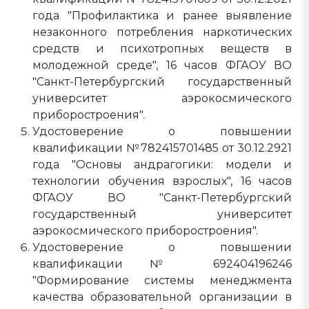
года "Профилактика и ранее выявление
незаконного потребления наркотических
средств и психотропных веществ в
молодежной среде", 16 часов ФГАОУ ВО
"Санкт-Петербургский государственный
университет аэрокосмического
приборостроения".
Удостоверение о повышении
квалификации №782415701485 от 30.12.2921
года "Основы андрагогики: модели и
технологии обучения взрослых", 16 часов
ФГАОУ ВО "Санкт-Петербургский
государственный университет
аэрокосмического приборостроения".
Удостоверение о повышении
квалификации № 692404196246
"Формирование системы менеджмента
качества образовательной организации в