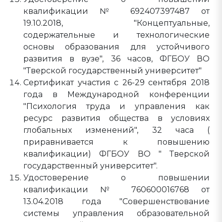
квалификации № 692407397487 от
19.10.2018, "Концептуальные,
содержательные и технологические
основы образования для устойчивого
развития в вузе", 36 часов, ФГБОУ ВО
"Тверской государственный университет"
Сертификат участия с 26-29 сентября 2018
года в Международной конференции
"Психология труда и управления как
ресурс развития общества в условиях
глобальных изменений", 32 часа (
приравнивается к повышению
квалификации) ФГБОУ ВО " Тверской
государственный университет".
Удостоверение о повышении
квалификации № 760600016768 от
13.04.2018 года "Совершенствование
системы управления образовательной