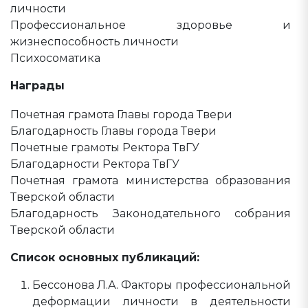
личности
Профессиональное здоровье и
жизнеспособность личности
Психосоматика
Награды
Почетная грамота Главы города Твери
Благодарность Главы города Твери
Почетные грамоты Ректора ТвГУ
Благодарности Ректора ТвГУ
Почетная грамота министерства образования
Тверской области
Благодарность Законодательного собрания
Тверской области
Список основных публикаций:
Бессонова Л.А. Факторы профессиональной
деформации личности в деятельности