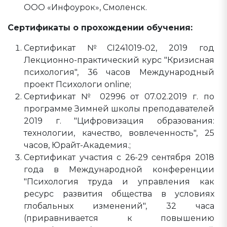
ООО «Инфоурок», Смоленск.
Сертификаты о прохождении обучения:
Сертификат №CI241019-02, 2019 год
Лекционно-практический курс "Кризисная
психология", 36 часов Международный
проект Психологи online;
Сертификат № 02996 от 07.02.2019 г. по
программе Зимней школы преподавателей
2019 г. "Цифровизация образования:
технологии, качество, вовлеченность", 25
часов, Юрайт-Академия.;
Сертификат участия с 26-29 сентября 2018
года в Международной конференции
"Психология труда и управления как
ресурс развития общества в условиях
глобальных изменений", 32 часа
(приравнивается к повышению