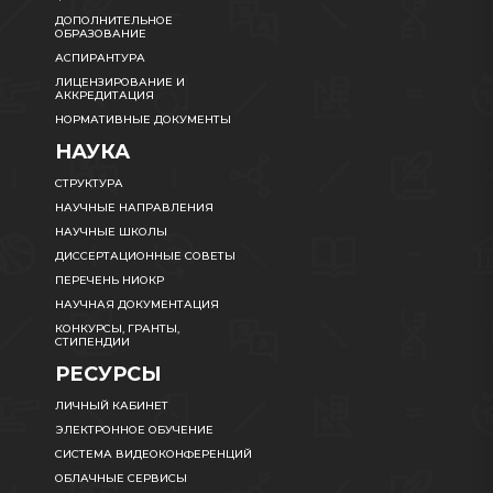
ДОПОЛНИТЕЛЬНОЕ
ОБРАЗОВАНИЕ
АСПИРАНТУРА
ЛИЦЕНЗИРОВАНИЕ И
АККРЕДИТАЦИЯ
НОРМАТИВНЫЕ ДОКУМЕНТЫ
НАУКА
СТРУКТУРА
НАУЧНЫЕ НАПРАВЛЕНИЯ
НАУЧНЫЕ ШКОЛЫ
ДИССЕРТАЦИОННЫЕ СОВЕТЫ
ПЕРЕЧЕНЬ НИОКР
НАУЧНАЯ ДОКУМЕНТАЦИЯ
КОНКУРСЫ, ГРАНТЫ,
СТИПЕНДИИ
РЕСУРСЫ
ЛИЧНЫЙ КАБИНЕТ
ЭЛЕКТРОННОЕ ОБУЧЕНИЕ
СИСТЕМА ВИДЕОКОНФЕРЕНЦИЙ
ОБЛАЧНЫЕ СЕРВИСЫ