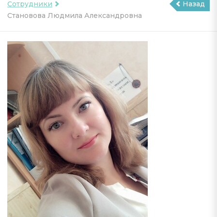
Сотрудники
Назад
Становова Людмила Александровна