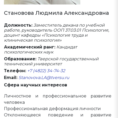
Становова Людмила Александровна
Должность:
Заместитель декана по учебной
работе, руководитель ООП 37.03.01 Психология,
доцент кафедры «Психология труда и
клиническая психология»
Академический ранг:
Кандидат
психологических наук
Образование:
Тверской государственный
технический университет
Телефон:
+7 (4822) 34-74-32
Email:
Stanovova.LA@tversu.ru
Сфера научных интересов
Личностное и профессиональное развитие
человека
Профессиональная деформация личности
Отклоняющееся поведение и развитие