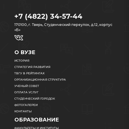
+7 (4822) 34-57-44
170100, г. Тверь, Студенческий переулок, д.12, корпус
«Б»
О ВУЗЕ
ИСТОРИЯ
СТРАТЕГИЯ РАЗВИТИЯ
ТВГУ В РЕЙТИНГАХ
ОРГАНИЗАЦИОННАЯ СТРУКТУРА
УЧЕНЫЙ СОВЕТ
ОПЛАТА УСЛУГ
СТУДЕНЧЕСКИЙ ГОРОДОК
ФОТОГАЛЕРЕИ
КОНТАКТЫ
ОБРАЗОВАНИЕ
ФАКУЛЬТЕТЫ И ИНСТИТУТЫ