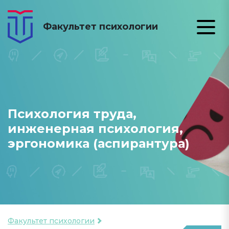
Факультет психологии
Психология труда,
инженерная психология,
эргономика (аспирантура)
Факультет психологии