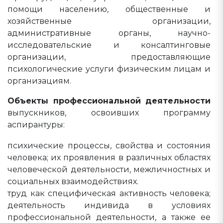
помощи населению, общественные и
хозяйственные организации,
административные органы, научно-
исследовательские и консалтинговые
организации, предоставляющие
психологические услуги физическим лицам и
организациям.
Объекты профессиональной деятельности
выпускников, освоивших программу
аспирантуры:
психические процессы, свойства и состояния
человека; их проявления в различных областях
человеческой деятельности, межличностных и
социальных взаимодействиях.
труд как специфическая активность человека;
деятельность индивида в условиях
профессиональной деятельности, а также ее