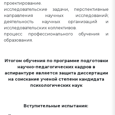
проектирование.
исследовательские задачи, перспективные
направления научных исследований;
деятельность научных организаций и
исследовательских коллективов.
процесс профессионального обучения и
образования.
Итогом обучения по программе
подготовки
научно-педагогических кадров в
аспирантуре
является защита диссертации
на соискание ученой степени кандидата
психологических наук
Вступительные испытания: