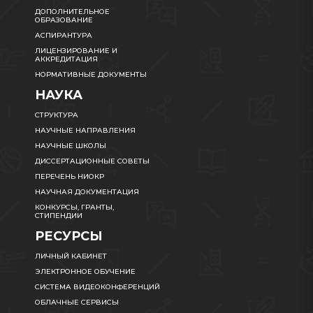
ДОПОЛНИТЕЛЬНОЕ
ОБРАЗОВАНИЕ
АСПИРАНТУРА
ЛИЦЕНЗИРОВАНИЕ И
АККРЕДИТАЦИЯ
НОРМАТИВНЫЕ ДОКУМЕНТЫ
НАУКА
СТРУКТУРА
НАУЧНЫЕ НАПРАВЛЕНИЯ
НАУЧНЫЕ ШКОЛЫ
ДИССЕРТАЦИОННЫЕ СОВЕТЫ
ПЕРЕЧЕНЬ НИОКР
НАУЧНАЯ ДОКУМЕНТАЦИЯ
КОНКУРСЫ, ГРАНТЫ,
СТИПЕНДИИ
РЕСУРСЫ
ЛИЧНЫЙ КАБИНЕТ
ЭЛЕКТРОННОЕ ОБУЧЕНИЕ
СИСТЕМА ВИДЕОКОНФЕРЕНЦИЙ
ОБЛАЧНЫЕ СЕРВИСЫ