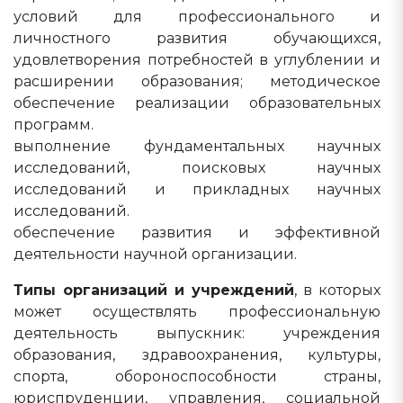
условий для профессионального и
личностного развития обучающихся,
удовлетворения потребностей в углублении и
расширении образования; методическое
обеспечение реализации образовательных
программ.
выполнение фундаментальных научных
исследований, поисковых научных
исследований и прикладных научных
исследований.
обеспечение развития и эффективной
деятельности научной организации.
Типы организаций и учреждений
, в которых
может осуществлять профессиональную
деятельность выпускник: учреждения
образования, здравоохранения, культуры,
спорта, обороноспособности страны,
юриспруденции, управления, социальной