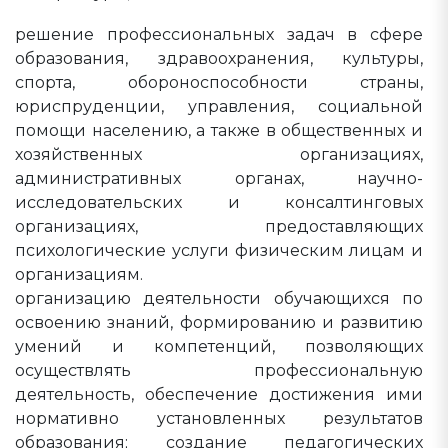
решение профессиональных задач в сфере
образования, здравоохранения, культуры,
спорта, обороноспособности страны,
юриспруденции, управления, социальной
помощи населению, а также в общественных и
хозяйственных организациях,
административных органах, научно-
исследовательских и консалтинговых
организациях, предоставляющих
психологические услуги физическим лицам и
организациям.
организацию деятельности обучающихся по
освоению знаний, формированию и развитию
умений и компетенций, позволяющих
осуществлять профессиональную
деятельность, обеспечение достижения ими
нормативно установленных результатов
образования; создание педагогических