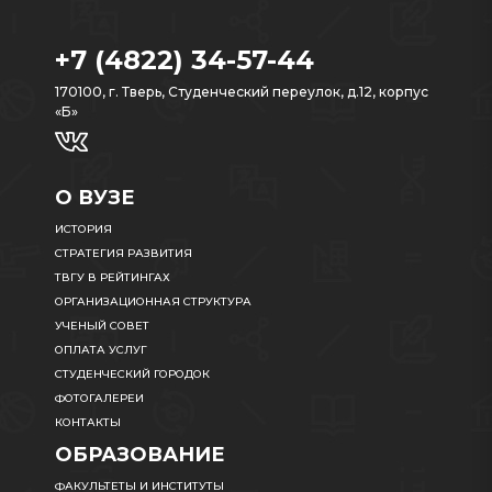
+7 (4822) 34-57-44
170100, г. Тверь, Студенческий переулок, д.12, корпус
«Б»
О ВУЗЕ
ИСТОРИЯ
СТРАТЕГИЯ РАЗВИТИЯ
ТВГУ В РЕЙТИНГАХ
ОРГАНИЗАЦИОННАЯ СТРУКТУРА
УЧЕНЫЙ СОВЕТ
ОПЛАТА УСЛУГ
СТУДЕНЧЕСКИЙ ГОРОДОК
ФОТОГАЛЕРЕИ
КОНТАКТЫ
ОБРАЗОВАНИЕ
ФАКУЛЬТЕТЫ И ИНСТИТУТЫ