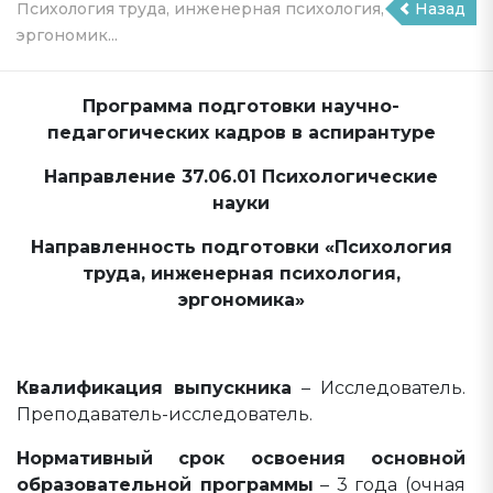
Психология труда, инженерная психология,
Назад
эргономик...
Программа подготовки научно-
педагогических кадров в аспирантуре
Направление 37.06.01 Психологические
науки
Направленность подготовки «Психология
труда, инженерная психология,
эргономика»
Квалификация выпускника
– Исследователь.
Преподаватель-исследователь.
Нормативный срок освоения основной
образовательной программы
– 3 года (очная