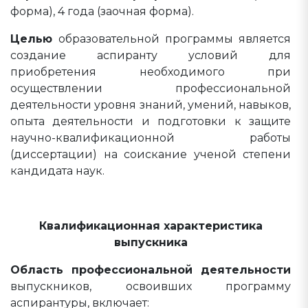
форма), 4 года (заочная форма).
Целью
образовательной программы является
создание аспиранту условий для
приобретения необходимого при
осуществлении профессиональной
деятельности уровня знаний, умений, навыков,
опыта деятельности и подготовки к защите
научно-квалификационной работы
(диссертации) на соискание ученой степени
кандидата наук.
Квалификационная характеристика
выпускника
Область профессиональной деятельности
выпускников, освоивших программу
аспирантуры, включает: