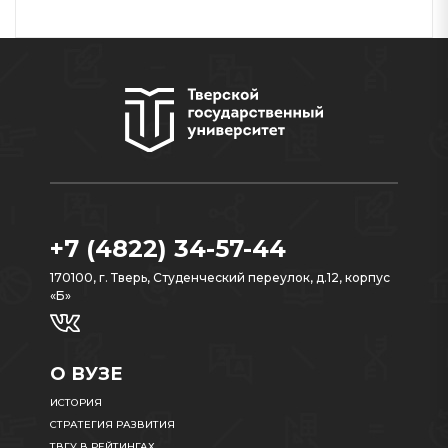
+7 (4822) 34-57-44
170100, г. Тверь, Студенческий переулок, д.12, корпус
«Б»
О ВУЗЕ
ИСТОРИЯ
СТРАТЕГИЯ РАЗВИТИЯ
ТВГУ В РЕЙТИНГАХ