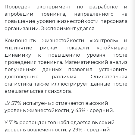
Проведён эксперимент по разработке и
апробации тренинга, направленного на
повышение уровня жизнестойкости персонала
организации. Эксперимент удался.
Компоненты жизнестойкости «контроль» и
«принятие риска» показали устойчивую
динамику к повышению уровня после
проведения тренинга. Математический анализ
полученных данных позволил установить
достоверные различия. Описательная
статистика также иллюстрирует данные после
вмешательства психолога.
«У 57% испытуемых отмечается высокий
уровень жизнестойкости, у 43% - средний.
У 71% респондентов наблюдается высокий
уровень вовлеченности, у 29% - средний