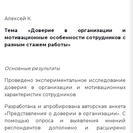
Алексей К.
Тема «Доверие в организации и
мотивационные особенности сотрудников с
разным стажем работы»
Основные результаты
Проведено экспериментальное исследование
доверия в организации и мотивационных
характеристик сотрудников.
Разработана и апробирована авторская анкета
«Представления о доверии в организации». С
помощью опроса и выявления мнений
респондентов дополнено и расширено