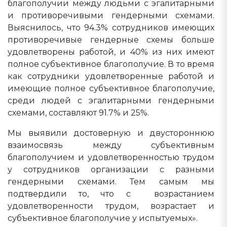
благополучии между людьми с эгалитарными
и противоречивыми гендерными схемами.
Выяснилось, что 94.3% сотрудников имеющих
противоречивые гендерные схемы больше
удовлетворены работой, и 40% из них имеют
полное субъективное благополучие. В то время
как сотрудники удовлетворенные работой и
имеющие полное субъективное благополучие,
среди людей с эгалитарными гендерными
схемами, составляют 91.7% и 25%.
Мы выявили достоверную и двустороннюю
взаимосвязь между субъективным
благополучием и удовлетворенностью трудом
у сотрудников организации с разными
гендерными схемами. Тем самым мы
подтвердили то, что с возрастанием
удовлетворенности трудом, возрастает и
субъективное благополучие у испытуемых».