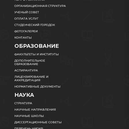
ОРГАНИЗАЦИОННАЯ СТРУКТУРА
УЧЕНЫЙ СОВЕТ
ОПЛАТА УСЛУГ
СТУДЕНЧЕСКИЙ ГОРОДОК
ФОТОГАЛЕРЕИ
КОНТАКТЫ
ОБРАЗОВАНИЕ
ФАКУЛЬТЕТЫ И ИНСТИТУТЫ
ДОПОЛНИТЕЛЬНОЕ
ОБРАЗОВАНИЕ
АСПИРАНТУРА
ЛИЦЕНЗИРОВАНИЕ И
АККРЕДИТАЦИЯ
НОРМАТИВНЫЕ ДОКУМЕНТЫ
НАУКА
СТРУКТУРА
НАУЧНЫЕ НАПРАВЛЕНИЯ
НАУЧНЫЕ ШКОЛЫ
ДИССЕРТАЦИОННЫЕ СОВЕТЫ
ПЕРЕЧЕНЬ НИОКР