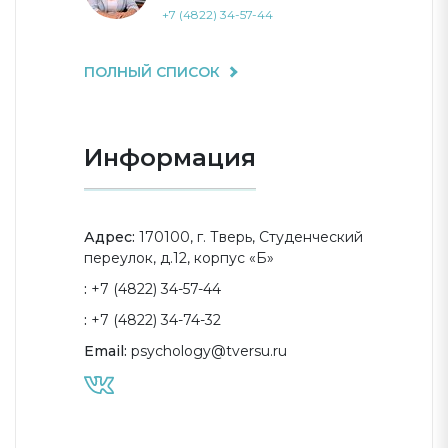
+7 (4822) 34-57-44
ПОЛНЫЙ СПИСОК
Информация
Адрес:
170100, г. Тверь, Студенческий
переулок, д.12, корпус «Б»
:
+7 (4822) 34-57-44
:
+7 (4822) 34-74-32
Email:
psychology@tversu.ru