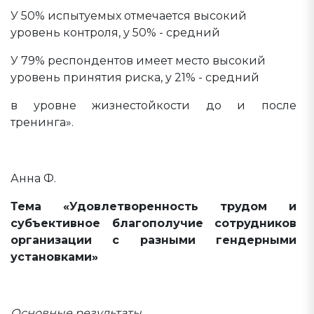
У 50% испытуемых отмечается высокий
уровень контроля, у 50% - средний
У 79% респондентов имеет место высокий
уровень принятия риска, у 21% - средний
в уровне жизнестойкости до и после
тренинга».
Анна Ф.
Тема «Удовлетворенность трудом и
субъективное благополучие сотрудников
организации с разными гендерными
установками»
Основные результаты