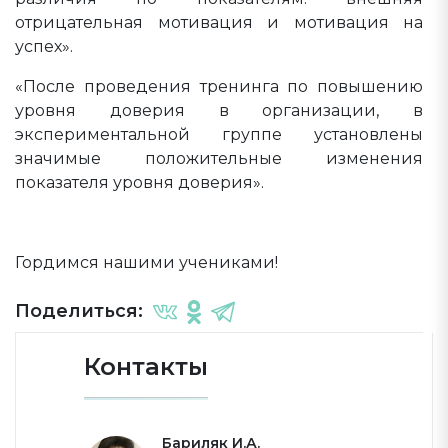
отрицательная мотивация и мотивация на
успех».
«После проведения тренинга по повышению
уровня доверия в организации, в
экспериментальной группе установлены
значимые положительные изменения
показателя уровня доверия».
Гордимся нашими учениками!
Поделиться:
Контакты
Бариляк И.А.