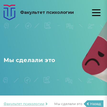
Факультет психологии
Мы сделали это
Факультет психологии
Мы сделали это
Назад