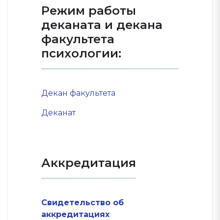
Режим работы
деканата и декана
факультета
психологии:
Декан факультета
Деканат
Аккредитация
Свидетельство об
аккредитациях