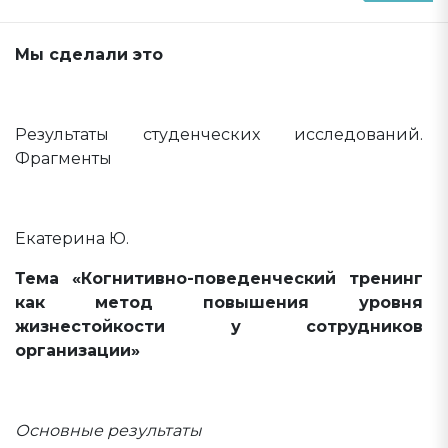
Мы сделали это
Результаты студенческих исследований.
Фрагменты
Екатерина Ю.
Тема «Когнитивно-поведенческий тренинг
как метод повышения уровня
жизнестойкости у сотрудников
организации»
Основные результаты