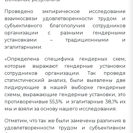
Проведено эмпирическое исследование
взаимосвязи удовлетворенности трудом и
субъективного благополучия сотрудников
организации с разными гендерными
установками – традиционными и
эгалитарными.
«Определена специфика гендерных схем,
которые выражают гендерные установки
сотрудников организации. Так проведя
статистический анализ, были выявлены две
лидирующие в нашей выборке гендерные
схемы, выражающие гендерные установки, это
противоречивые 55,5% и эгалитарные 38,1% их
мы и взяли за основу нашего исследования.
Отметим, что так же были замечены различия в
удовлетворенности трудом и субъективном